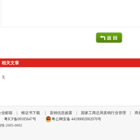
相关文章
无
企业邮箱
|
根证书下载
|
直销信息披露
|
国家工商总局直销行业管理
|
商
粤ICP备09185647号
粤公网安备 44190002002070号
2005-0002