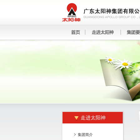
走进太阳神
集团简介