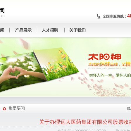
4
全国客服热线：
集团要闻
您
关于办理远大医药集团有限公司股票收