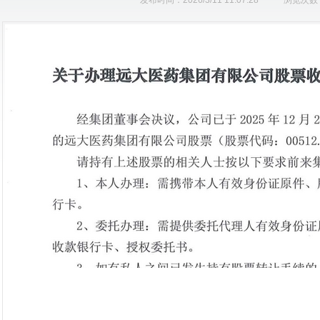
发布时间：2026/3/11 11:07:28
浏览次数：