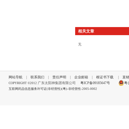
相关文章
无
网站导航
|
联系我们
|
责任声明
|
企业邮箱
|
根证书下载
|
直
广东太阳神集团有限公司
粤ICP备09185647号
粤公
COPYRIGHT ©2012
互联网药品信息服务许可证(非经营性)(粤)-非经营性-2005-0002