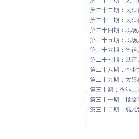
第二十一期：太阳
第二十二期：太阳
第二十三期：太阳
第二十四期：职场
第二十五期：职场人
第二十六期：年轻
第二十七期：以正
第二十八期：企业
第二十九期：太阳
第三十期：香港上
第三十一期：描绘
第三十二期：感恩