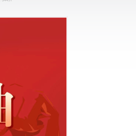
34457