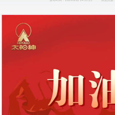
发布时间：2020/3/12 14:31:25
浏览次数：