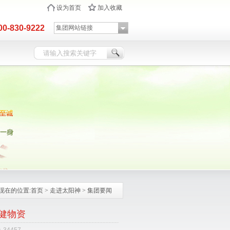
设为首页
加入收藏
00-830-9222
集团网站链接
现在的位置:
首页
>
走进太阳神
>
集团要闻
保健物资